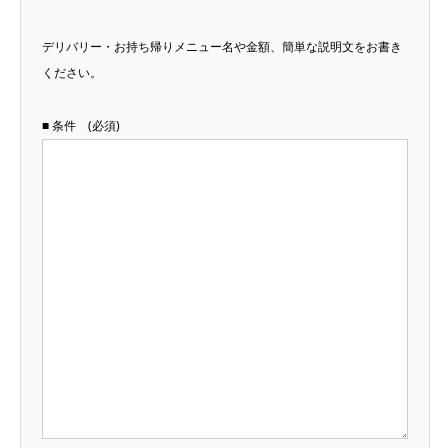
デリバリー・お持ち帰りメニュー名や金額、簡単な説明文をお書き
ください。
■ 条件 (必須)