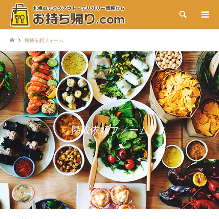
検索
掲載依頼フォーム
掲載依頼フォーム