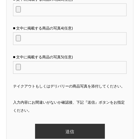
■ 文中に掲載する商品の写真4(任意)
■ 文中に掲載する商品の写真5(任意)
テイクアウトもしくはデリバリーの商品写真を添付してください。
入力内容にお間違いがないか確認後、下記『送信』ボタンをお指定
ください。