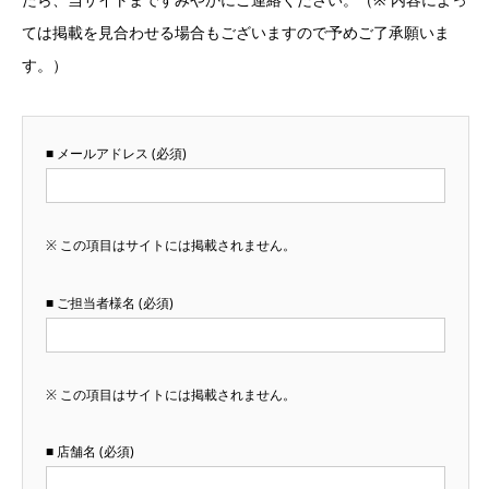
ては掲載を見合わせる場合もございますので予めご了承願いま
す。）
■ メールアドレス (必須)
※ この項目はサイトには掲載されません。
■ ご担当者様名 (必須)
※ この項目はサイトには掲載されません。
■ 店舗名 (必須)