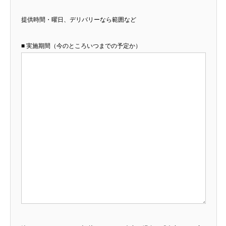
提供時間・曜日、デリバリーなら範囲など
■ 実施期間（今のところいつまでの予定か）