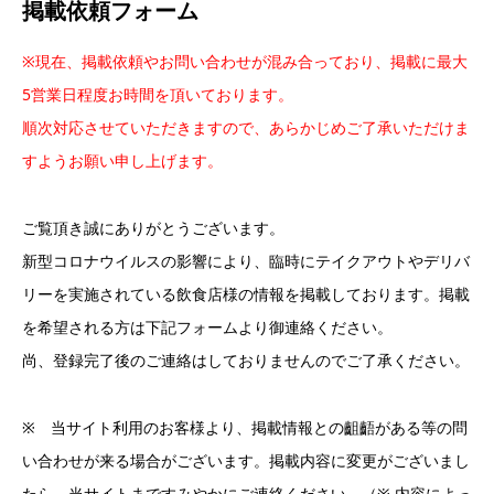
掲載依頼フォーム
※現在、掲載依頼やお問い合わせが混み合っており、掲載に最大
5営業日程度お時間を頂いております。
順次対応させていただきますので、あらかじめご了承いただけま
すようお願い申し上げます。
ご覧頂き誠にありがとうございます。
新型コロナウイルスの影響により、臨時にテイクアウトやデリバ
リーを実施されている飲食店様の情報を掲載しております。掲載
を希望される方は下記フォームより御連絡ください。
尚、登録完了後のご連絡はしておりませんのでご了承ください。
※ 当サイト利用のお客様より、掲載情報との齟齬がある等の問
い合わせが来る場合がございます。掲載内容に変更がございまし
たら、当サイトまですみやかにご連絡ください。（※ 内容によっ