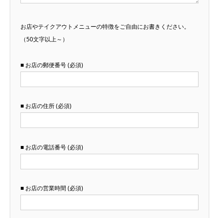
お店やテイクアウトメニューの特徴をご自由にお書きください。
（50文字以上～）
■ お店の郵便番号 (必須)
■ お店の住所 (必須)
■ お店の電話番号 (必須)
■ お店の営業時間 (必須)