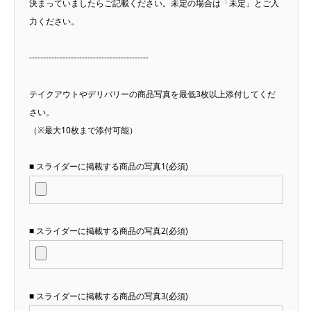
決まっていましたらご記載ください。未定の場合は「未定」とご入
力ください。
-------------------------------------------
テイクアウトやデリバリーの商品写真を最低3枚以上添付してくだ
さい。
（※最大10枚まで添付可能）
■ スライダーに掲載する商品の写真1(必須)
■ スライダーに掲載する商品の写真2(必須)
■ スライダーに掲載する商品の写真3(必須)