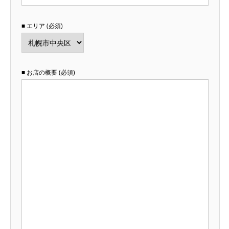
■ エリア (必須)
■ お店の概要 (必須)