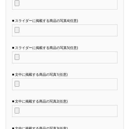
■ スライダーに掲載する商品の写真4(任意)
■ スライダーに掲載する商品の写真5(任意)
■ 文中に掲載する商品の写真1(任意)
■ 文中に掲載する商品の写真2(任意)
■ 文中に掲載する商品の写真3(任意)