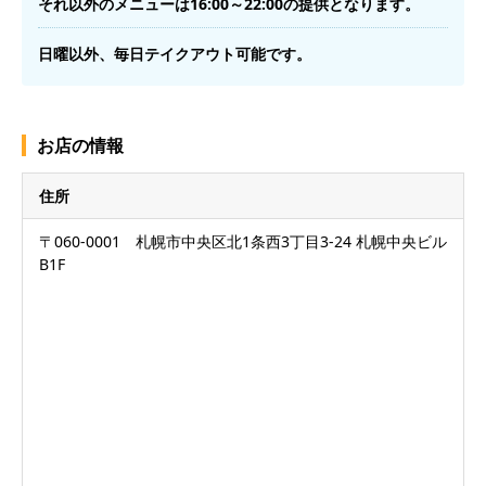
それ以外のメニューは16:00～22:00の提供となります。
日曜以外、毎日テイクアウト可能です。
お店の情報
住所
〒060-0001 札幌市中央区北1条西3丁目3-24 札幌中央ビル
B1F