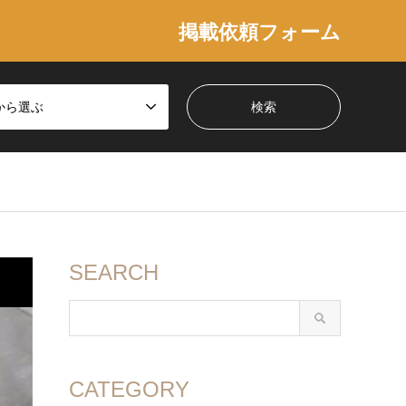
掲載依頼フォーム
から選ぶ
SEARCH
CATEGORY