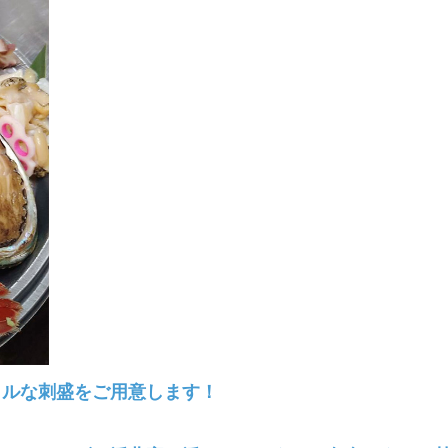
ャルな刺盛をご用意します！