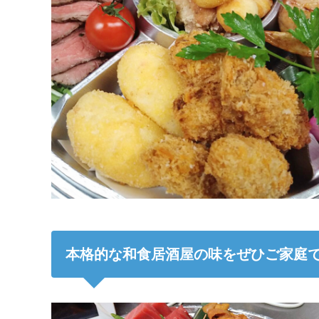
本格的な和食居酒屋の味をぜひご家庭