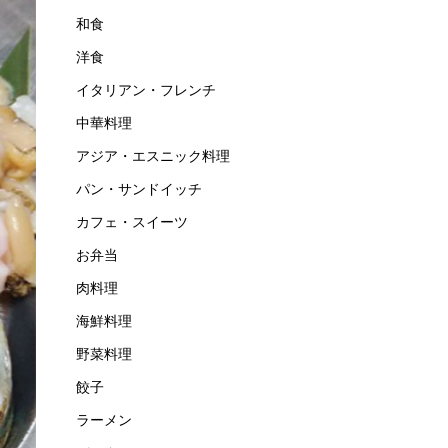
和食
洋食
イタリアン・フレンチ
中華料理
アジア・エスニック料理
パン・サンドイッチ
カフェ・スイーツ
お弁当
肉料理
海鮮料理
野菜料理
餃子
ラーメン