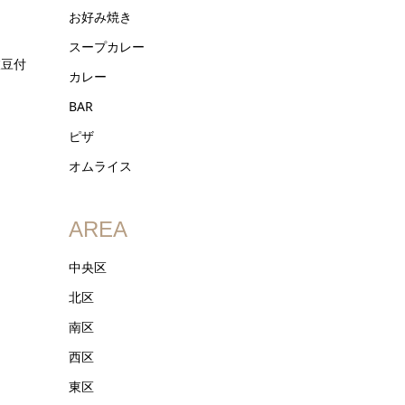
お好み焼き
スープカレー
枝豆付
カレー
BAR
ピザ
オムライス
AREA
中央区
北区
南区
西区
東区