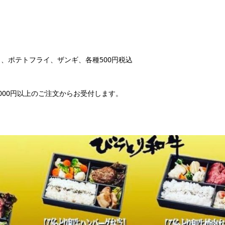
、ポテトフライ、ザンギ、各種500円税込
000円以上のご注文からお受付します。