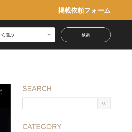
掲載依頼フォーム
から選ぶ
SEARCH
門
CATEGORY