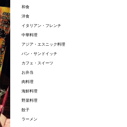
和食
洋食
イタリアン・フレンチ
中華料理
アジア・エスニック料理
パン・サンドイッチ
カフェ・スイーツ
お弁当
肉料理
海鮮料理
野菜料理
餃子
ラーメン