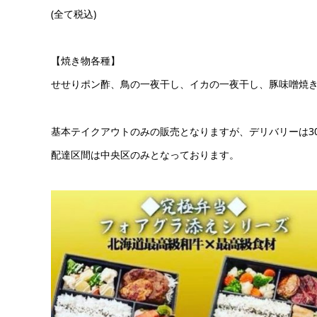
(全て税込)
【焼き物各種】
せせりポン酢、鳥の一夜干し、イカの一夜干し、豚味噌焼き
基本テイクアウトのみの販売となりますが、デリバリーは3
配達区間は中央区のみとなっております。