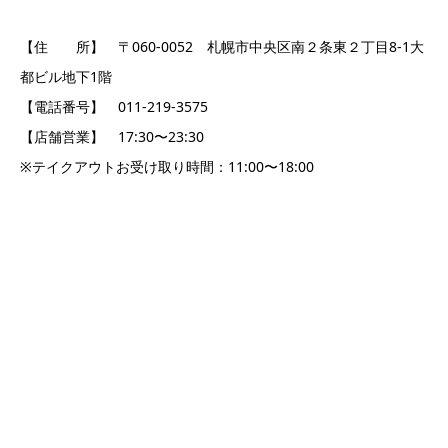
【住 所】 〒060-0052 札幌市中央区南２条東２丁目8-1大
都ビル地下1階
【電話番号】 011-219-3575
【店舗営業】
17:30〜23:30
※テイクアウトお受け取り時間：11:00〜18:00