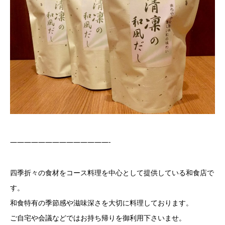
——————————————-
四季折々の食材をコース料理を中心として提供している和食店で
す。
和食特有の季節感や滋味深さを大切に料理しております。
ご自宅や会議などではお持ち帰りを御利用下さいませ。