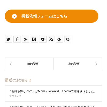
掲載依頼フォームはこちら
最近のお知らせ
『お持ち帰り.com』がMoney Forward Bizpediaで紹介されました。
2021.06.21