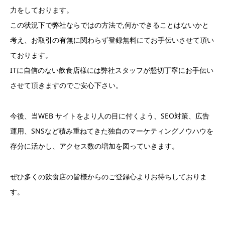
力をしております。
この状況下で弊社ならではの方法で,何かできることはないかと
考え、お取引の有無に関わらず登録無料にてお手伝いさせて頂い
ております。
ITに自信のない飲食店様には弊社スタッフが懇切丁寧にお手伝い
させて頂きますのでご安心下さい。
今後、当WEB サイトをより人の目に付くよう、SEO対策、広告
運用、SNSなど積み重ねてきた独自のマーケティングノウハウを
存分に活かし、アクセス数の増加を図っていきます。
ぜひ多くの飲食店の皆様からのご登録心よりお待ちしておりま
す。